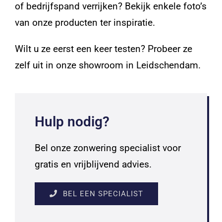
of bedrijfspand verrijken? Bekijk enkele foto’s
van onze producten ter inspiratie.
Wilt u ze eerst een keer testen? Probeer ze
zelf uit in onze showroom in Leidschendam.
Hulp nodig?
Bel onze zonwering specialist voor
gratis en vrijblijvend advies.
BEL EEN SPECIALIST