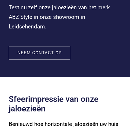
Test nu zelf onze jaloezieën van het merk
ABZ Style in onze showroom in
Leidschendam.
NEEM CONTACT OP
Sfeerimpressie van onze
jaloezieën
Benieuwd hoe horizontale jaloezieën uw huis