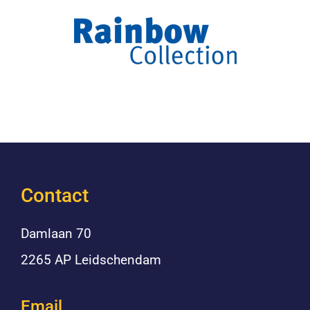
Contact
Damlaan 70
2265 AP Leidschendam
Email