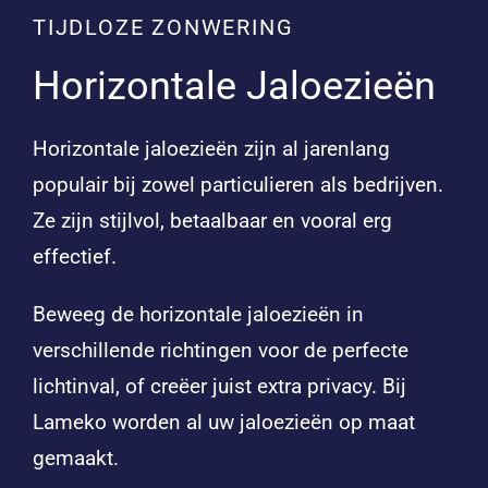
TIJDLOZE ZONWERING
Horizontale Jaloezieën
Horizontale jaloezieën zijn al jarenlang
populair bij zowel particulieren als bedrijven.
Ze zijn stijlvol, betaalbaar en vooral erg
effectief.
Beweeg de horizontale jaloezieën in
verschillende richtingen voor de perfecte
lichtinval, of creëer juist extra privacy. Bij
Lameko worden al uw jaloezieën op maat
gemaakt.