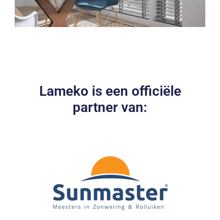
Lameko is een officiële
partner van: