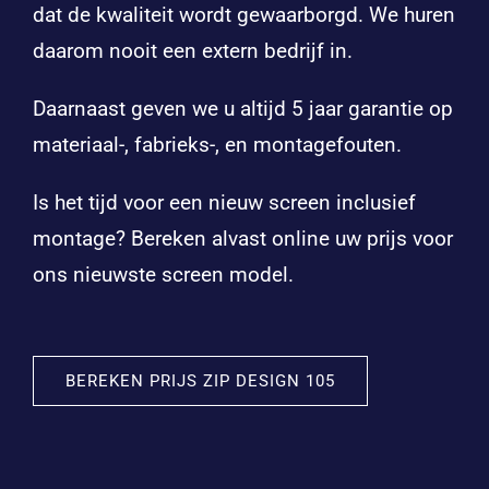
dat de kwaliteit wordt gewaarborgd. We huren
daarom nooit een extern bedrijf in.
Daarnaast geven we u altijd 5 jaar garantie op
materiaal-, fabrieks-, en montagefouten.
Is het tijd voor een nieuw screen inclusief
montage? Bereken alvast online uw prijs voor
ons nieuwste screen model.
BEREKEN PRIJS ZIP DESIGN 105