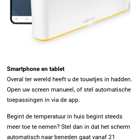
Smartphone en tablet
Overal ter wereld heeft u de touwtjes in hadden.
Open uw screen manueel, of stel automatische
toepassingen in via de app.
Begint de temperatuur in huis begint steeds
meer toe te nemen? Stel dan in dat het scherm
automatisch naar beneden gaat vanaf 21