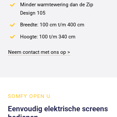
Minder warmtewering dan de Zip
Design 105
Breedte: 100 cm t/m 400 cm
Hoogte: 100 t/m 340 cm
Neem contact met ons op >
SOMFY OPEN U
Eenvoudig elektrische screens