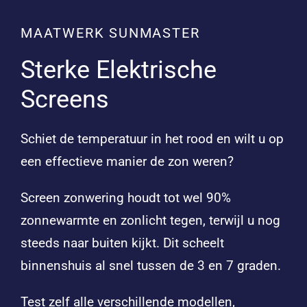
MAATWERK SUNMASTER
Sterke Elektrische
Screens
Schiet de temperatuur in het rood en wilt u op
een effectieve manier de zon weren?
Screen zonwering houdt tot wel 90%
zonnewarmte en zonlicht tegen, terwijl u nog
steeds naar buiten kijkt. Dit scheelt
binnenshuis al snel tussen de 3 en 7 graden.
Test zelf alle verschillende modellen,