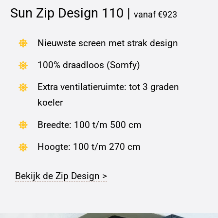
Sun Zip Design 110 |
vanaf €923
Nieuwste screen met strak design
100% draadloos (Somfy)
Extra ventilatieruimte: tot 3 graden
koeler
Breedte: 100 t/m 500 cm
Hoogte: 100 t/m 270 cm
Bekijk de Zip Design >