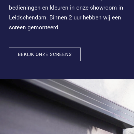
bedieningen en kleuren in onze showroom in
Leidschendam. Binnen 2 uur hebben wij een
screen gemonteerd.
BEKIJK ONZE SCREENS