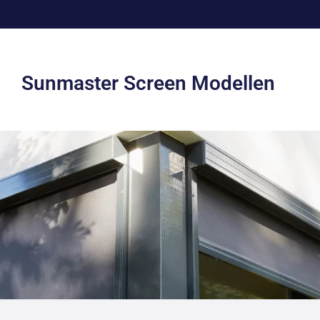
Sunmaster Screen Modellen