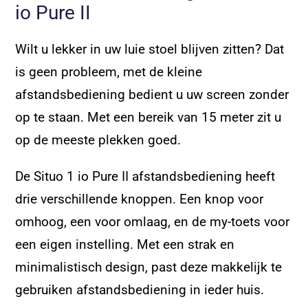
io Pure II
Wilt u lekker in uw luie stoel blijven zitten? Dat
is geen probleem, met de kleine
afstandsbediening bedient u uw screen zonder
op te staan. Met een bereik van 15 meter zit u
op de meeste plekken goed.
De Situo 1 io Pure II afstandsbediening heeft
drie verschillende knoppen. Een knop voor
omhoog, een voor omlaag, en de my-toets voor
een eigen instelling. Met een strak en
minimalistisch design, past deze makkelijk te
gebruiken afstandsbediening in ieder huis.