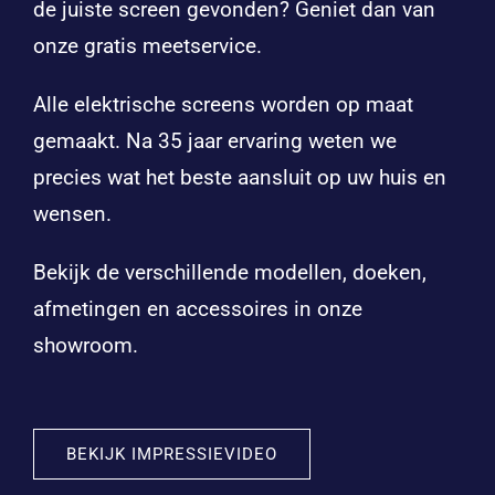
de juiste screen gevonden? Geniet dan van
onze gratis meetservice.
Alle elektrische screens worden op maat
gemaakt. Na 35 jaar ervaring weten we
precies wat het beste aansluit op uw huis en
wensen.
Bekijk de verschillende modellen, doeken,
afmetingen en accessoires in onze
showroom.
BEKIJK IMPRESSIEVIDEO