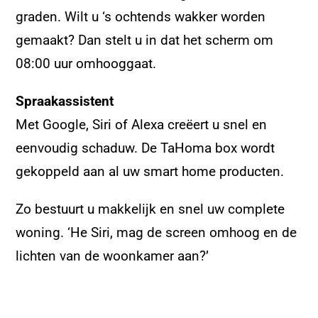
graden. Wilt u ‘s ochtends wakker worden
gemaakt? Dan stelt u in dat het scherm om
08:00 uur omhooggaat.
Spraakassistent
Met Google, Siri of Alexa creëert u snel en
eenvoudig schaduw. De TaHoma box wordt
gekoppeld aan al uw smart home producten.
Zo bestuurt u makkelijk en snel uw complete
woning. ‘He Siri, mag de screen omhoog en de
lichten van de woonkamer aan?’