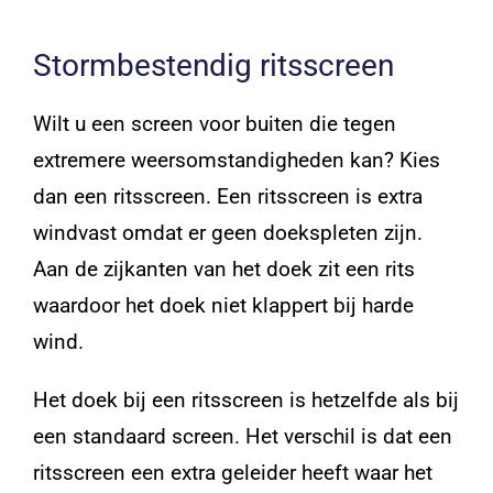
Stormbestendig ritsscreen
Wilt u een screen voor buiten die tegen
extremere weersomstandigheden kan? Kies
dan een ritsscreen. Een ritsscreen is extra
windvast omdat er geen doekspleten zijn.
Aan de zijkanten van het doek zit een rits
waardoor het doek niet klappert bij harde
wind.
Het doek bij een ritsscreen is hetzelfde als bij
een standaard screen. Het verschil is dat een
ritsscreen een extra geleider heeft waar het