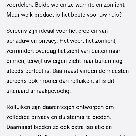
voordelen. Beide weren ze warmte en zonlicht.
Maar welk product is het beste voor uw huis?
Screens zijn ideaal voor het creëren van
schaduw en privacy. Het weert het zonlicht,
vermindert overdag het zicht van buiten naar
binnen, terwijl uw eigen zicht naar buiten nog
steeds perfect is. Daarnaast vinden de meesten
screens ook mooier dan rolluiken, al is dit
uiteraard smaakgevoelig.
Rolluiken zijn daarentegen ontworpen om
volledige privacy en duisternis te bieden.
Daarnaast bieden ze ook extra isolatie en