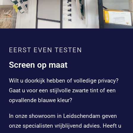
EERST EVEN TESTEN
Screen op maat
Wilt u doorkijk hebben of volledige privacy?
Gaat u voor een stijlvolle zwarte tint of een
opvallende blauwe kleur?
In onze showroom in Leidschendam geven
onze specialisten vrijblijvend advies. Heeft u