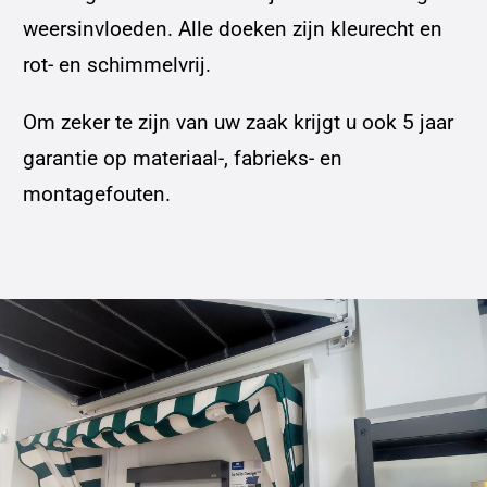
weersinvloeden. Alle doeken zijn kleurecht en
rot- en schimmelvrij.
Om zeker te zijn van uw zaak krijgt u ook 5 jaar
garantie op materiaal-, fabrieks- en
montagefouten.