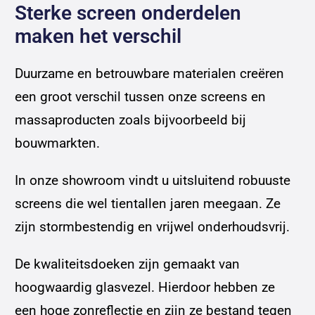
Sterke screen onderdelen
maken het verschil
Duurzame en betrouwbare materialen creëren
een groot verschil tussen onze screens en
massaproducten zoals bijvoorbeeld bij
bouwmarkten.
In onze showroom vindt u uitsluitend robuuste
screens die wel tientallen jaren meegaan. Ze
zijn stormbestendig en vrijwel onderhoudsvrij.
De kwaliteitsdoeken zijn gemaakt van
hoogwaardig glasvezel. Hierdoor hebben ze
een hoge zonreflectie en zijn ze bestand tegen