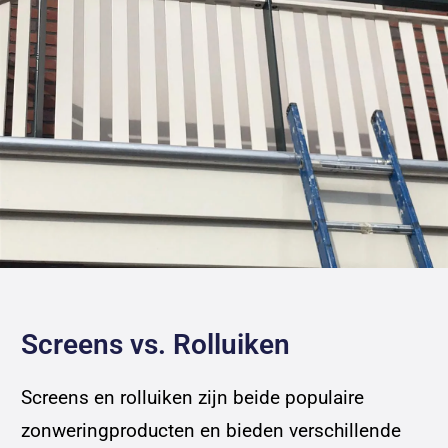
Screens vs. Rolluiken
Screens en rolluiken zijn beide populaire
zonweringproducten en bieden verschillende