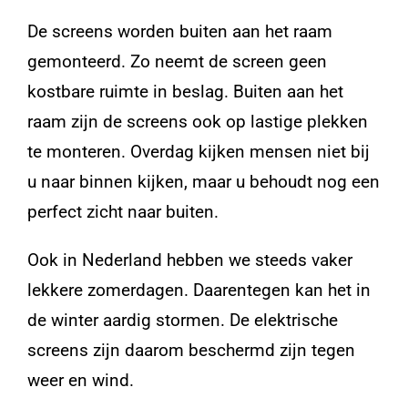
De screens worden buiten aan het raam
gemonteerd. Zo neemt de screen geen
kostbare ruimte in beslag. Buiten aan het
raam zijn de screens ook op lastige plekken
te monteren. Overdag kijken mensen niet bij
u naar binnen kijken, maar u behoudt nog een
perfect zicht naar buiten.
Ook in Nederland hebben we steeds vaker
lekkere zomerdagen. Daarentegen kan het in
de winter aardig stormen. De elektrische
screens zijn daarom beschermd zijn tegen
weer en wind.