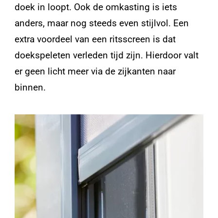
doek in loopt. Ook de omkasting is iets
anders, maar nog steeds even stijlvol. Een
extra voordeel van een ritsscreen is dat
doekspeleten verleden tijd zijn. Hierdoor valt
er geen licht meer via de zijkanten naar
binnen.