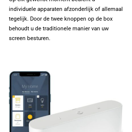
individuele apparaten afzonderlijk of allemaal
tegelijk. Door de twee knoppen op de box
behoudt u de traditionele manier van uw
screen besturen.