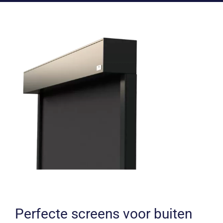
Perfecte screens voor buiten