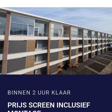
BINNEN 2 UUR KLAAR
PRIJS SCREEN INCLUSIEF