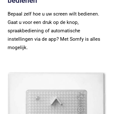
bedienen
Bepaal zelf hoe u uw screen wilt bedienen.
Gaat u voor een druk op de knop,
spraakbediening of automatische
instellingen via de app? Met Somfy is alles
mogelijk.