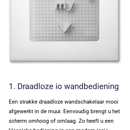
1. Draadloze io wandbediening
Een strakke draadloze wandschakelaar mooi
afgewerkt in de muur. Eenvoudig brengt u het
scherm omhoog of omlaag. Zo heeft u een