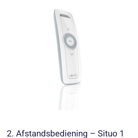
2. Afstandsbediening – Situo 1