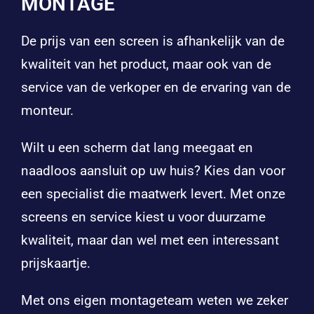
MONTAGE
De prijs van een screen is afhankelijk van de
kwaliteit van het product, maar ook van de
service van de verkoper en de ervaring van de
monteur.
Wilt u een scherm dat lang meegaat en
naadloos aansluit op uw huis? Kies dan voor
een specialist die maatwerk levert. Met onze
screens en service kiest u voor duurzame
kwaliteit, maar dan wel met een interessant
prijskaartje.
Met ons eigen montageteam weten we zeker