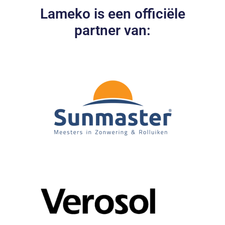
Lameko is een officiële
partner van: