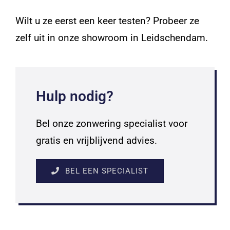
Wilt u ze eerst een keer testen? Probeer ze
zelf uit in onze showroom in Leidschendam.
Hulp nodig?
Bel onze zonwering specialist voor
gratis en vrijblijvend advies.
BEL EEN SPECIALIST