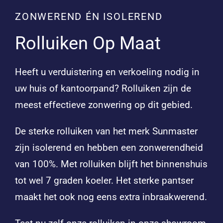
ZONWEREND ÉN ISOLEREND
Rolluiken Op Maat
Heeft u verduistering en verkoeling nodig in
uw huis of kantoorpand? Rolluiken zijn de
meest effectieve zonwering op dit gebied.
De sterke rolluiken van het merk Sunmaster
zijn isolerend en hebben een zonwerendheid
van 100%. Met rolluiken blijft het binnenshuis
tot wel 7 graden koeler. Het sterke pantser
maakt het ook nog eens extra inbraakwerend.