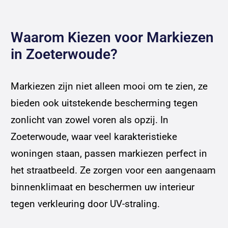
Waarom Kiezen voor Markiezen
in Zoeterwoude?
Markiezen zijn niet alleen mooi om te zien, ze
bieden ook uitstekende bescherming tegen
zonlicht van zowel voren als opzij. In
Zoeterwoude, waar veel karakteristieke
woningen staan, passen markiezen perfect in
het straatbeeld. Ze zorgen voor een aangenaam
binnenklimaat en beschermen uw interieur
tegen verkleuring door UV-straling.