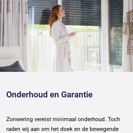
Onderhoud en Garantie
Zonwering vereist minimaal onderhoud. Toch
raden wij aan om het doek en de bewegende