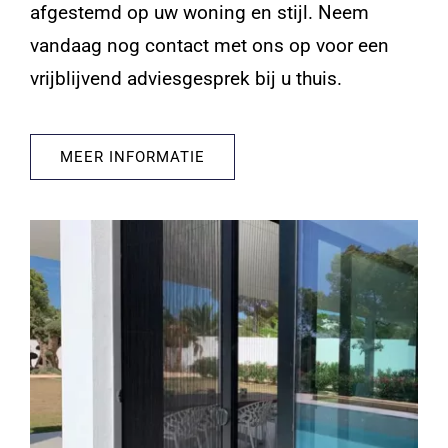
afgestemd op uw woning en stijl. Neem
vandaag nog contact met ons op voor een
vrijblijvend adviesgesprek bij u thuis.
MEER INFORMATIE