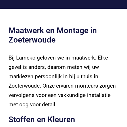
Maatwerk en Montage in
Zoeterwoude
Bij Lameko geloven we in maatwerk. Elke
gevel is anders, daarom meten wij uw
markiezen persoonlijk in bij u thuis in
Zoeterwoude. Onze ervaren monteurs zorgen
vervolgens voor een vakkundige installatie
met oog voor detail.
Stoffen en Kleuren