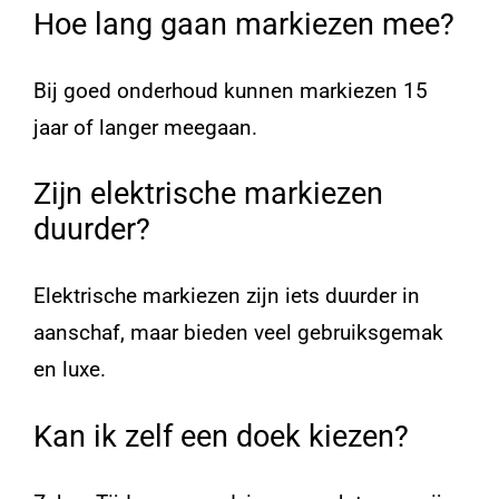
Hoe lang gaan markiezen mee?
Bij goed onderhoud kunnen markiezen 15
jaar of langer meegaan.
Zijn elektrische markiezen
duurder?
Elektrische markiezen zijn iets duurder in
aanschaf, maar bieden veel gebruiksgemak
en luxe.
Kan ik zelf een doek kiezen?