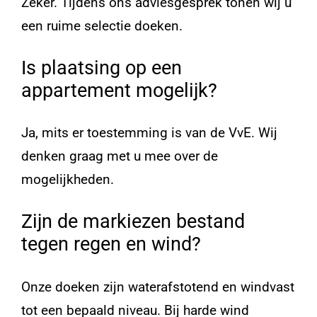
Zeker. Tijdens ons adviesgesprek tonen wij u
een ruime selectie doeken.
Is plaatsing op een
appartement mogelijk?
Ja, mits er toestemming is van de VvE. Wij
denken graag met u mee over de
mogelijkheden.
Zijn de markiezen bestand
tegen regen en wind?
Onze doeken zijn waterafstotend en windvast
tot een bepaald niveau. Bij harde wind