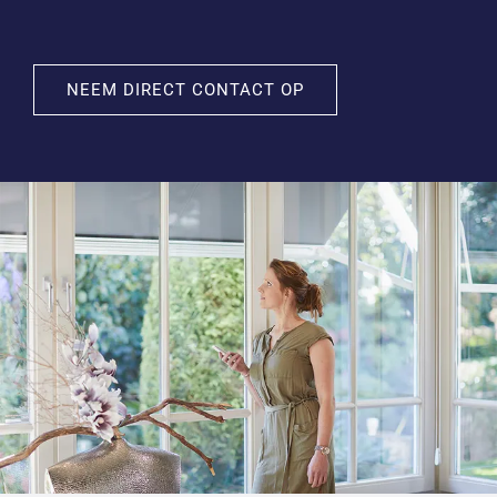
NEEM DIRECT CONTACT OP