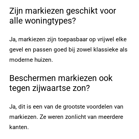
Zijn markiezen geschikt voor
alle woningtypes?
Ja, markiezen zijn toepasbaar op vrijwel elke
gevel en passen goed bij zowel klassieke als
moderne huizen.
Beschermen markiezen ook
tegen zijwaartse zon?
Ja, dit is een van de grootste voordelen van
markiezen. Ze weren zonlicht van meerdere
kanten.