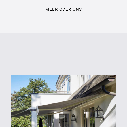
MEER OVER ONS