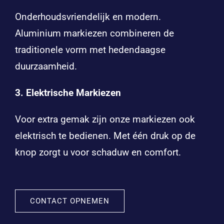
Onderhoudsvriendelijk en modern.
Aluminium markiezen combineren de
traditionele vorm met hedendaagse
duurzaamheid.
3. Elektrische Markiezen
Voor extra gemak zijn onze markiezen ook
elektrisch te bedienen. Met één druk op de
knop zorgt u voor schaduw en comfort.
CONTACT OPNEMEN