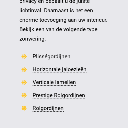
privacy en bepaalt u de juiste
lichtinval. Daarnaast is het een
enorme toevoeging aan uw interieur.
Bekijk een van de volgende type
zonwering:
Plisségordijnen
Horizontale jaloezieën
Verticale lamellen
Prestige Rolgordijnen
Rolgordijnen