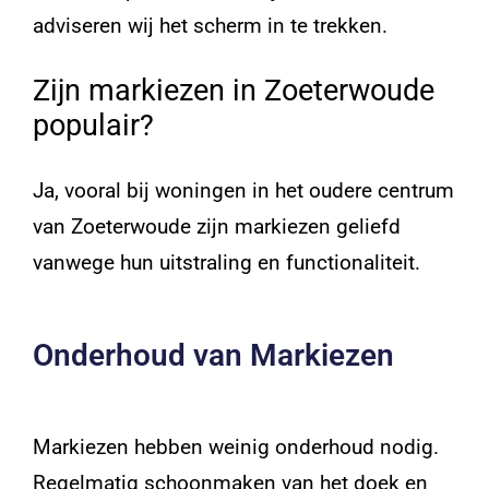
adviseren wij het scherm in te trekken.
Zijn markiezen in Zoeterwoude
populair?
Ja, vooral bij woningen in het oudere centrum
van Zoeterwoude zijn markiezen geliefd
vanwege hun uitstraling en functionaliteit.
Onderhoud van Markiezen
Markiezen hebben weinig onderhoud nodig.
Regelmatig schoonmaken van het doek en