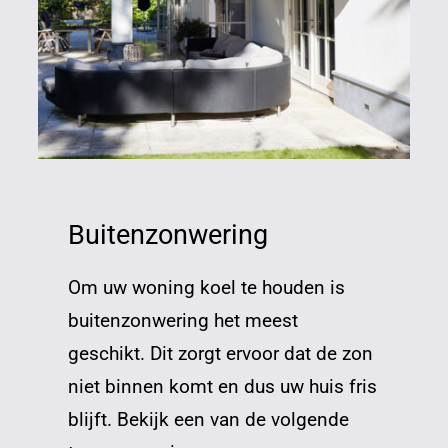
Buitenzonwering
Om uw woning koel te houden is
buitenzonwering het meest
geschikt. Dit zorgt ervoor dat de zon
niet binnen komt en dus uw huis fris
blijft. Bekijk een van de volgende