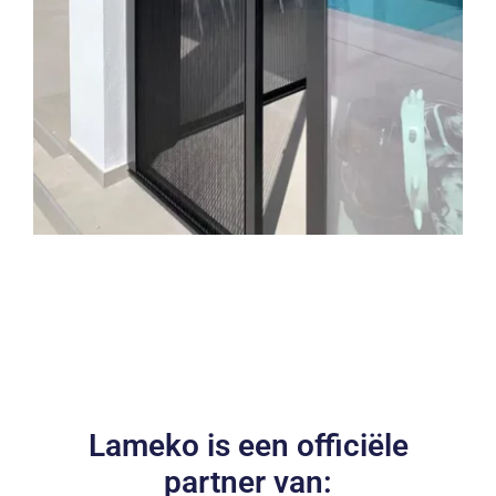
Lameko is een officiële
partner van: