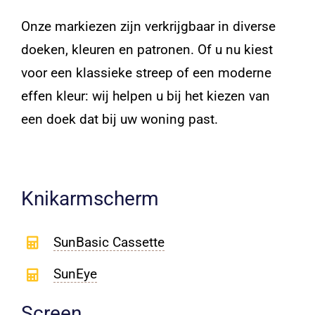
Onze markiezen zijn verkrijgbaar in diverse
doeken, kleuren en patronen. Of u nu kiest
voor een klassieke streep of een moderne
effen kleur: wij helpen u bij het kiezen van
een doek dat bij uw woning past.
Knikarmscherm
SunBasic Cassette
SunEye
Screen