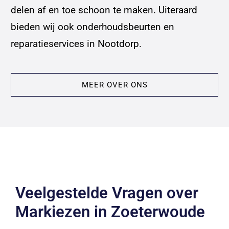
delen af en toe schoon te maken. Uiteraard
bieden wij ook onderhoudsbeurten en
reparatieservices in Nootdorp.
MEER OVER ONS
Veelgestelde Vragen over
Markiezen in Zoeterwoude