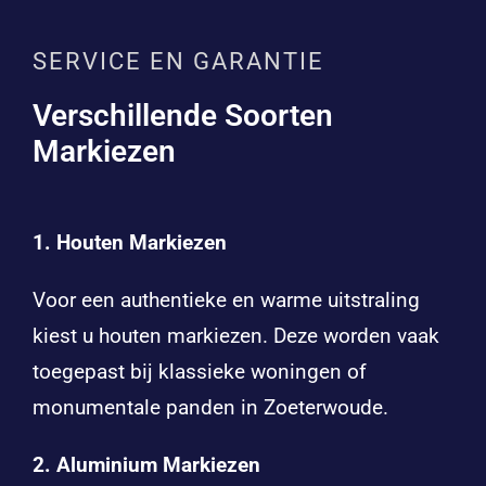
SERVICE EN GARANTIE
Verschillende Soorten
Markiezen
1. Houten Markiezen
Voor een authentieke en warme uitstraling
kiest u houten markiezen. Deze worden vaak
toegepast bij klassieke woningen of
monumentale panden in Zoeterwoude.
2. Aluminium Markiezen