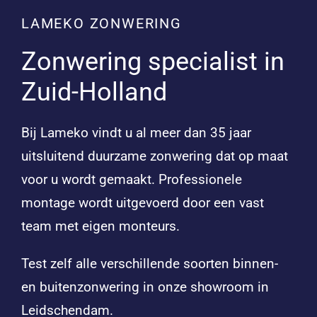
LAMEKO ZONWERING
Zonwering specialist in
Zuid-Holland
Bij Lameko vindt u al meer dan 35 jaar
uitsluitend duurzame zonwering dat op maat
voor u wordt gemaakt. Professionele
montage wordt uitgevoerd door een vast
team met eigen monteurs.
Test zelf alle verschillende soorten binnen-
en buitenzonwering in onze showroom in
Leidschendam.