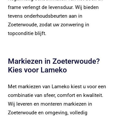
frame verlengt de levensduur. Wij bieden
tevens onderhoudsbeurten aan in
Zoeterwoude, zodat uw zonwering in
topconditie blijft.
Markiezen in Zoeterwoude?
Kies voor Lameko
Met markiezen van Lameko kiest u voor een
combinatie van sfeer, comfort en kwaliteit.
Wij leveren en monteren markiezen in
Zoeterwoude en omgeving, volledig