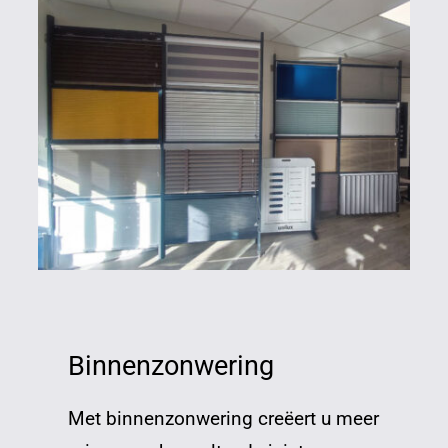
Binnenzonwering
Met binnenzonwering creëert u meer