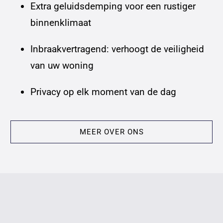
Extra geluidsdemping voor een rustiger
binnenklimaat
Inbraakvertragend: verhoogt de veiligheid
van uw woning
Privacy op elk moment van de dag
MEER OVER ONS