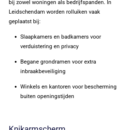
bij zowel woningen als bedrijfspanden. In
Leidschendam worden rolluiken vaak
geplaatst bij:
Slaapkamers en badkamers voor
verduistering en privacy
Begane grondramen voor extra
inbraakbeveiliging
Winkels en kantoren voor bescherming
buiten openingstijden
Knikarmscherm