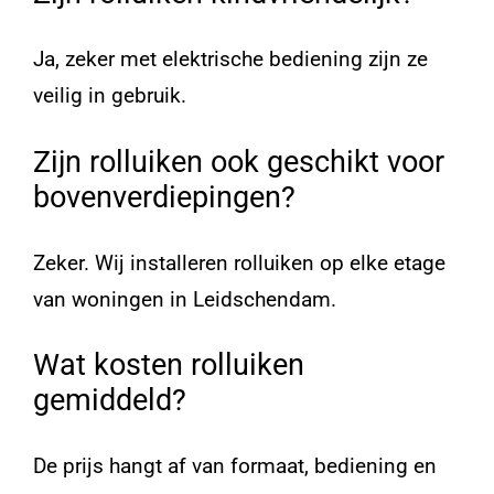
Ja, zeker met elektrische bediening zijn ze
veilig in gebruik.
Zijn rolluiken ook geschikt voor
bovenverdiepingen?
Zeker. Wij installeren rolluiken op elke etage
van woningen in Leidschendam.
Wat kosten rolluiken
gemiddeld?
De prijs hangt af van formaat, bediening en