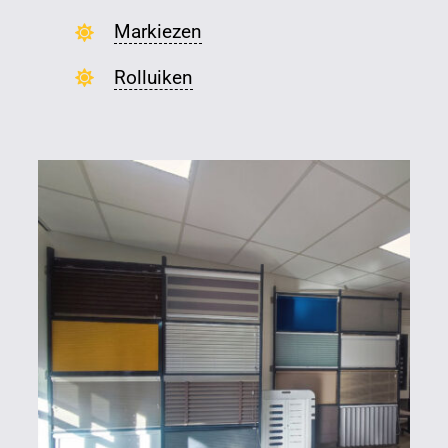
Markiezen
Rolluiken