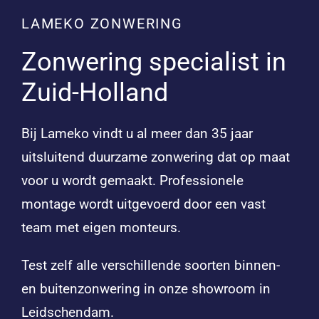
LAMEKO ZONWERING
Zonwering specialist in
Zuid-Holland
Bij Lameko vindt u al meer dan 35 jaar
uitsluitend duurzame zonwering dat op maat
voor u wordt gemaakt. Professionele
montage wordt uitgevoerd door een vast
team met eigen monteurs.
Test zelf alle verschillende soorten binnen-
en buitenzonwering in onze showroom in
Leidschendam.