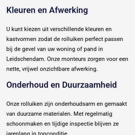
Kleuren en Afwerking
U kunt kiezen uit verschillende kleuren en
kastvormen zodat de rolluiken perfect passen
bij de gevel van uw woning of pand in
Leidschendam. Onze monteurs zorgen voor een
nette, vrijwel onzichtbare afwerking.
Onderhoud en Duurzaamheid
Onze rolluiken zijn onderhoudsarm en gemaakt
van duurzame materialen. Met regelmatig
schoonmaken en tijdige inspectie blijven ze
jarenlang in topconditie.