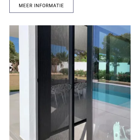
MEER INFORMATIE