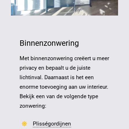
Binnenzonwering
Met binnenzonwering creëert u meer
privacy en bepaalt u de juiste
lichtinval. Daarnaast is het een
enorme toevoeging aan uw interieur.
Bekijk een van de volgende type
zonwering:
Plisségordijnen