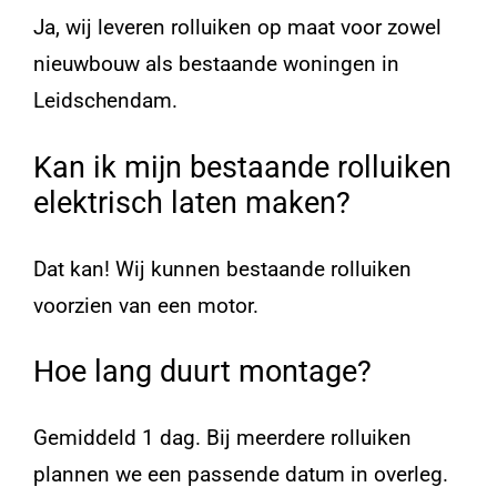
Ja, wij leveren rolluiken op maat voor zowel
nieuwbouw als bestaande woningen in
Leidschendam.
Kan ik mijn bestaande rolluiken
elektrisch laten maken?
Dat kan! Wij kunnen bestaande rolluiken
voorzien van een motor.
Hoe lang duurt montage?
Gemiddeld 1 dag. Bij meerdere rolluiken
plannen we een passende datum in overleg.