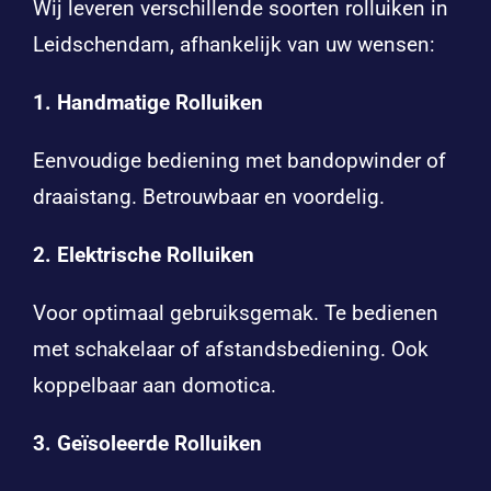
Wij leveren verschillende soorten rolluiken in
Leidschendam, afhankelijk van uw wensen:
1. Handmatige Rolluiken
Eenvoudige bediening met bandopwinder of
draaistang. Betrouwbaar en voordelig.
2. Elektrische Rolluiken
Voor optimaal gebruiksgemak. Te bedienen
met schakelaar of afstandsbediening. Ook
koppelbaar aan domotica.
3. Geïsoleerde Rolluiken