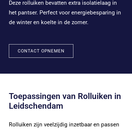
Deze rolluiken bevatten extra isolatielaag in
het pantser. Perfect voor energiebesparing in
de winter en koelte in de zomer.
CONTACT OPNEMEN
Toepassingen van Rolluiken in
Leidschendam
Rolluiken zijn veelzijdig inzetbaar en passen