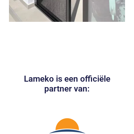
Lameko is een officiële
partner van: