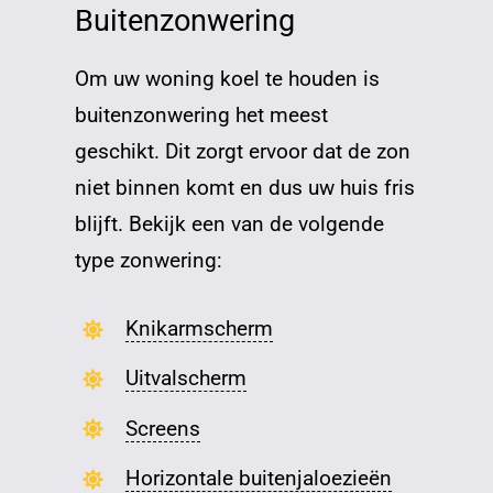
Buitenzonwering
Om uw woning koel te houden is
buitenzonwering het meest
geschikt. Dit zorgt ervoor dat de zon
niet binnen komt en dus uw huis fris
blijft. Bekijk een van de volgende
type zonwering:
Knikarmscherm
Uitvalscherm
Screens
Horizontale buitenjaloezieën