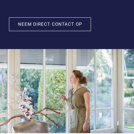
NEEM DIRECT CONTACT OP