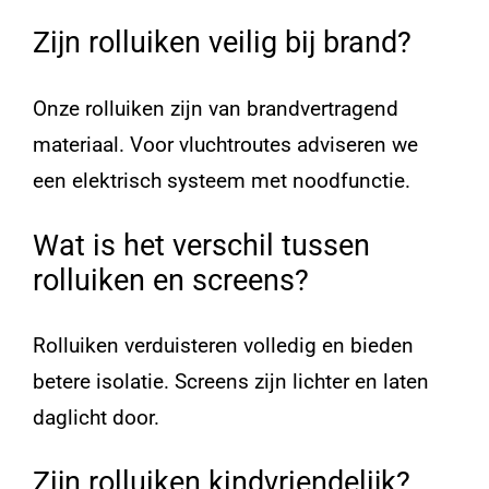
Zijn rolluiken veilig bij brand?
Onze rolluiken zijn van brandvertragend
materiaal. Voor vluchtroutes adviseren we
een elektrisch systeem met noodfunctie.
Wat is het verschil tussen
rolluiken en screens?
Rolluiken verduisteren volledig en bieden
betere isolatie. Screens zijn lichter en laten
daglicht door.
Zijn rolluiken kindvriendelijk?