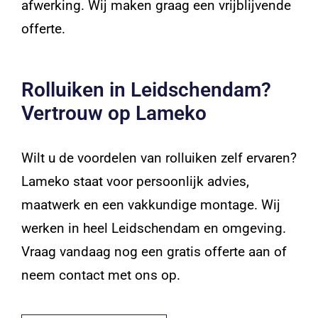
afwerking. Wij maken graag een vrijblijvende
offerte.
Rolluiken in Leidschendam?
Vertrouw op Lameko
Wilt u de voordelen van rolluiken zelf ervaren?
Lameko staat voor persoonlijk advies,
maatwerk en een vakkundige montage. Wij
werken in heel Leidschendam en omgeving.
Vraag vandaag nog een gratis offerte aan of
neem contact met ons op.