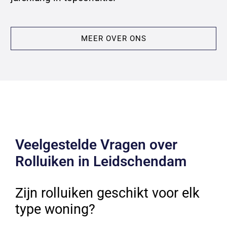
MEER OVER ONS
Veelgestelde Vragen over
Rolluiken in Leidschendam
Zijn rolluiken geschikt voor elk
type woning?