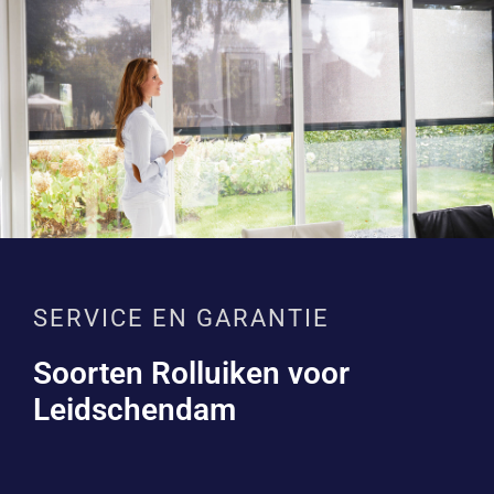
SERVICE EN GARANTIE
Soorten Rolluiken voor
Leidschendam