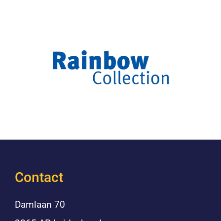
Contact
Damlaan 70