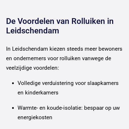
De Voordelen van Rolluiken in
Leidschendam
In Leidschendam kiezen steeds meer bewoners
en ondernemers voor rolluiken vanwege de
veelzijdige voordelen:
Volledige verduistering voor slaapkamers
en kinderkamers
Warmte- en koude-isolatie: bespaar op uw
energiekosten